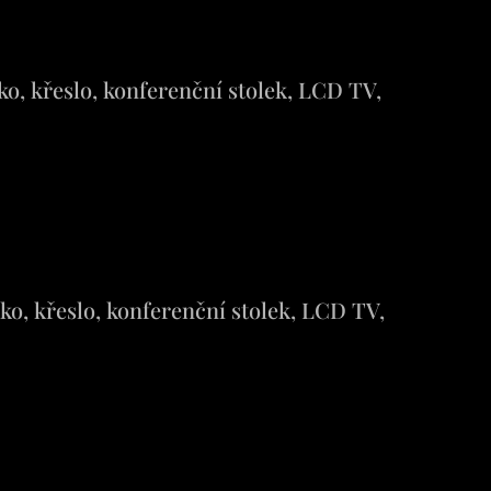
o, křeslo, konferenční stolek, LCD TV,
ko, křeslo, konferenční stolek, LCD TV,