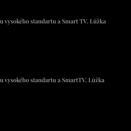
u vysokého standartu a Smart TV. Lůžka
u vysokého standartu a SmartTV. Lůžka