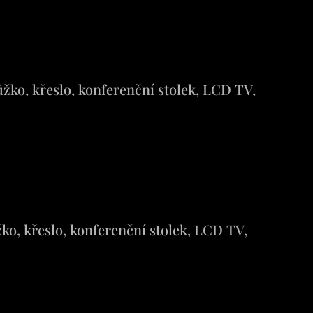
žko, křeslo, konferenční stolek, LCD TV,
ko, křeslo, konferenční stolek, LCD TV,